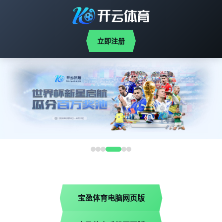
立即注册
宝盈体育电脑网页版