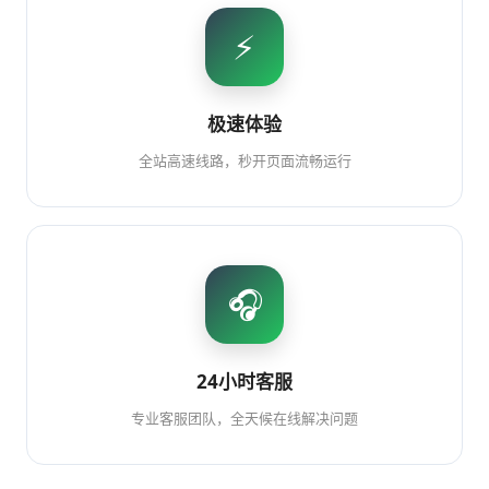
⚡
极速体验
全站高速线路，秒开页面流畅运行
🎧
24小时客服
专业客服团队，全天候在线解决问题