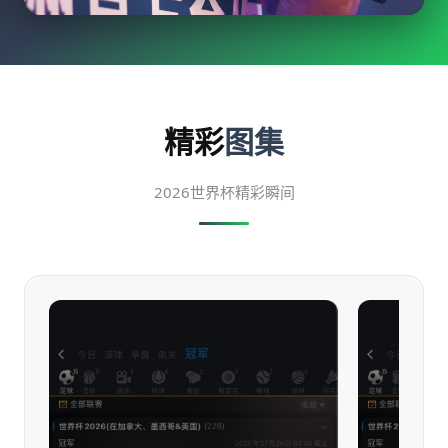
精彩
图集
2026世界杯精彩瞬间