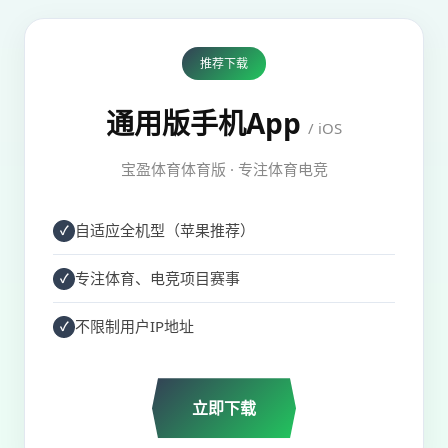
推荐下载
通用版手机App
/ iOS
宝盈体育体育版 · 专注体育电竞
自适应全机型（苹果推荐）
专注体育、电竞项目赛事
不限制用户IP地址
立即下载