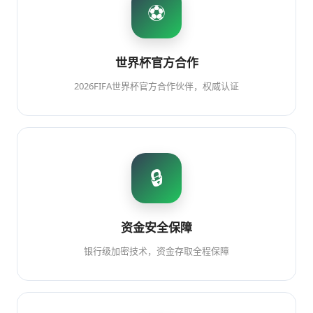
⚽
世界杯官方合作
2026FIFA世界杯官方合作伙伴，权威认证
🔒
资金安全保障
银行级加密技术，资金存取全程保障